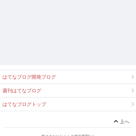
はてなブログ開発ブログ
週刊はてなブログ
はてなブログトップ
上へ