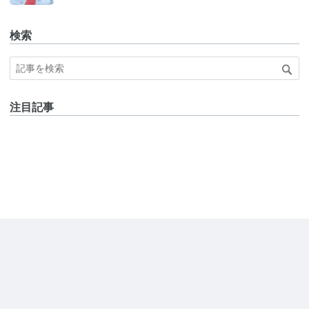
検索
注目記事