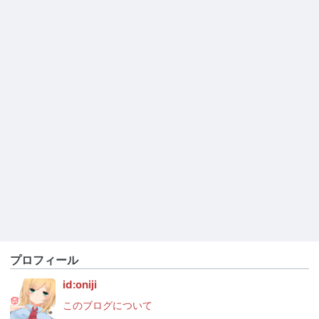
プロフィール
id:oniji
このブログについて