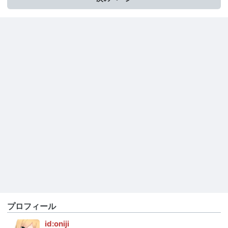
プロフィール
id:oniji