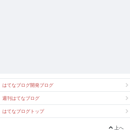
はてなブログ開発ブログ
週刊はてなブログ
はてなブログトップ
上へ