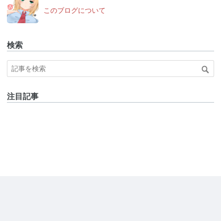
このブログについて
検索
注目記事